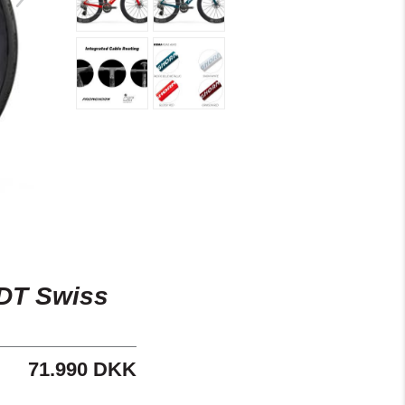
DT Swiss
71.990 DKK