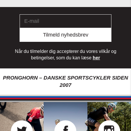
Tilmeld nyhedsbrev
Når du tilmelder dig accepterer du vores vilkår og
betingelser, som du kan læse
her
PRONGHORN – DANSKE SPORTSCYKLER SIDEN
2007