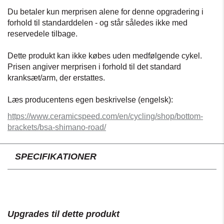
Du betaler kun merprisen alene for denne opgradering i
forhold til standarddelen - og står således ikke med
reservedele tilbage.
Dette produkt kan ikke købes uden medfølgende cykel.
Prisen angiver merprisen i forhold til det standard
kranksæt/arm, der erstattes.
Læs producentens egen beskrivelse (engelsk):
https://www.ceramicspeed.com/en/cycling/shop/bottom-
brackets/bsa-shimano-road/
SPECIFIKATIONER
Upgrades til dette produkt