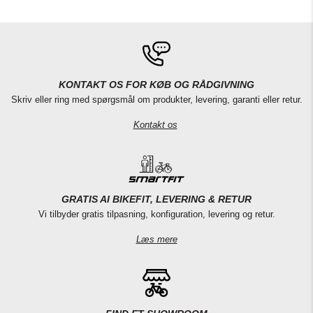
KONTAKT OS FOR KØB OG RÅDGIVNING
Skriv eller ring med spørgsmål om produkter, levering, garanti eller retur.
Kontakt os
GRATIS AI BIKEFIT, LEVERING & RETUR
Vi tilbyder gratis tilpasning, konfiguration, levering og retur.
Læs mere