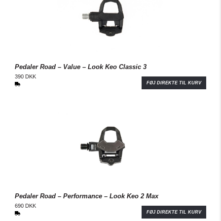
Pedaler Road – Value – Look Keo Classic 3
390 DKK
FØJ DIREKTE TIL KURV
Pedaler Road – Performance – Look Keo 2 Max
690 DKK
FØJ DIREKTE TIL KURV