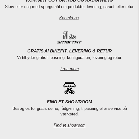
KONTAKT OS FOR KØB OG RÅDGIVNING
Skriv eller ring med spørgsmål om produkter, levering, garanti eller retur.
Kontakt os
GRATIS AI BIKEFIT, LEVERING & RETUR
Vi tilbyder gratis tilpasning, konfiguration, levering og retur.
Læs mere
FIND ET SHOWROOM
Besøg os for gratis demo, rådgivning, tilpasning eller service på
værksted.
Find et showroom