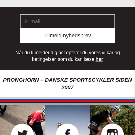
Tilmeld nyhedsbrev
Når du tilmelder dig accepterer du vores vilkår og
betingelser, som du kan læse
her
PRONGHORN – DANSKE SPORTSCYKLER SIDEN
2007