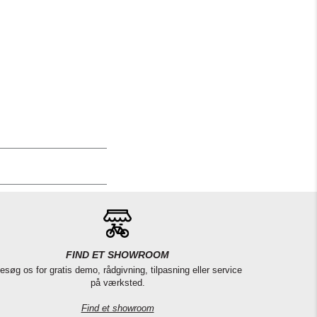
FIND ET SHOWROOM
esøg os for gratis demo, rådgivning, tilpasning eller service
på værksted.
Find et showroom