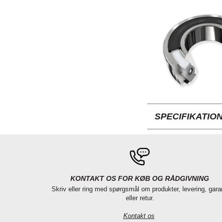
SPECIFIKATIO
KONTAKT OS FOR KØB OG RÅDGIVNING
Skriv eller ring med spørgsmål om produkter, levering, gara
eller retur.
Kontakt os