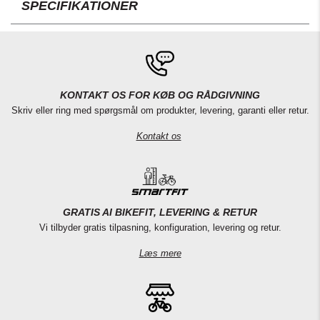
SPECIFIKATIONER
KONTAKT OS FOR KØB OG RÅDGIVNING
Skriv eller ring med spørgsmål om produkter, levering, garanti eller retur.
Kontakt os
GRATIS AI BIKEFIT, LEVERING & RETUR
Vi tilbyder gratis tilpasning, konfiguration, levering og retur.
Læs mere