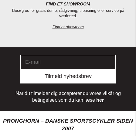
FIND ET SHOWROOM
Besøg os for gratis demo, rådgivning, tilpasning eller service på
værksted.
Find et showroom
Tilmeld nyhedsbrev
Når du tilmelder dig accepterer du vores vilkår og
betingelser, som du kan læse
her
PRONGHORN – DANSKE SPORTSCYKLER SIDEN
2007